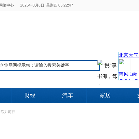
网络中心
2026年8月6日 星期四 05:22:47
财经
汽车
家居
，笃力前行