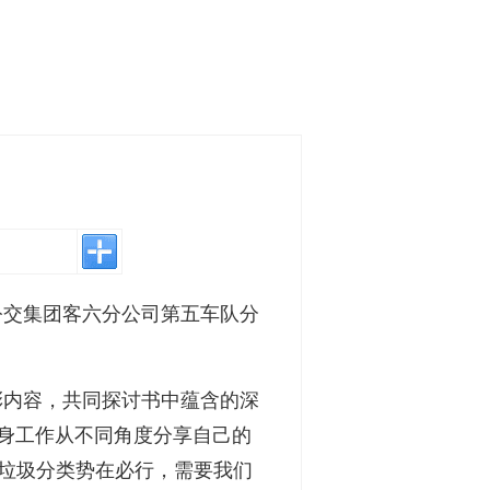
公交集团客六分公司第五车队分
彩内容，共同探讨书中蕴含的深
身工作从不同角度分享自己的
“垃圾分类势在必行，需要我们