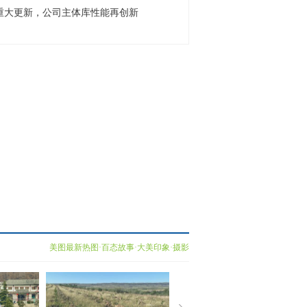
系统重大更新，公司主体库性能再创新
美图最新热图·百态故事·大美印象·摄影