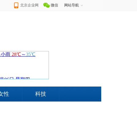
北京企业网
微信
网站导航
女性
科技