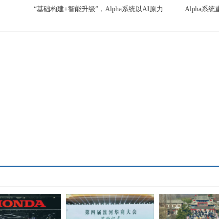
“基础构建+智能升级”，Alpha系统以AI原力
Alpha
·
·