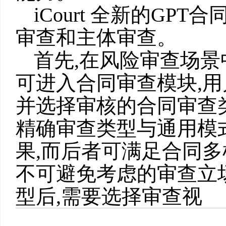
iCourt 全新的GP
审查和主体审查。
首先,在风险审查场景中
可进入合同审查模块,用
并选择审核的合同审查
精确审查类型与通用模
果,而后者可满足合同
不可避免考虑的审查立
型后,需要选择审查视