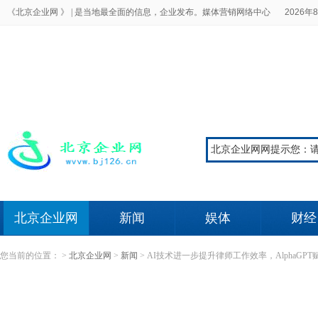
《北京企业网 》 |
是当地最全面的信息，企业发布。媒体营销网络中心
2026年8
北京企业网
新闻
娱体
财经
您当前的位置：
>
北京企业网
>
新闻
>
AI技术进一步提升律师工作效率，AlphaGP