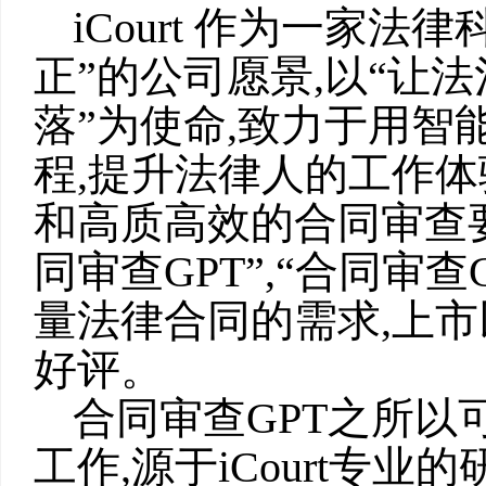
iCourt 作为一家
正”的公司愿景,以“让
落”为使命,致力于用智
程,提升法律人的工作
和高质高效的合同审查要求
同审查GPT”,“合同审
量法律合同的需求,上
好评。
合同审查GPT之所以
工作,源于iCourt专