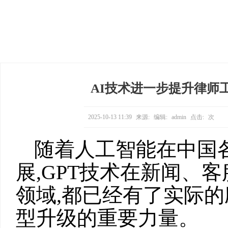
AI技术进一步提升律师工
2025-10-13 11:39
来源:
编辑:
admin
点击:
次
随着人工智能在中国
展,GPT技术在新闻、
领域,都已经有了实际的
型升级的重要力量。