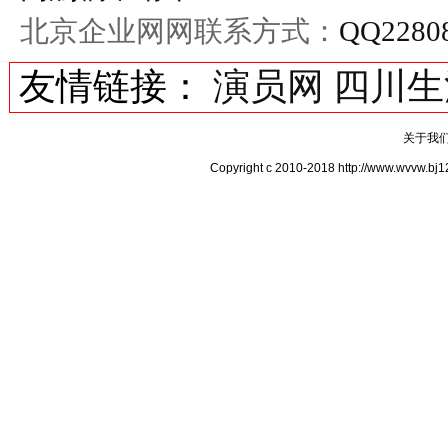
北京企业网网联系方式：
QQ2280
友情链接：
演员网
四川生
关于我
Copyright c 2010-2018 http://www