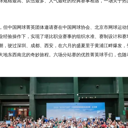
球规格最高、队伍最多、人气最旺的经典赛事相遇，一场关于热
，但中国网球菁英团体邀请赛在中国网球协会、北京市网球运动
业经验操作下，实现了堪比职业赛事的组织水准、赛制设计和赛
潮，驶过深圳、成都、西安，在六月的盛夏里于黄浦江畔爆发，
大地东西南北的奇妙旅程。六场分站赛的优胜菁英球手们，也随