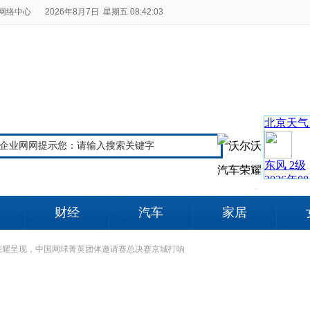
网络中心
2026年8月7日 星期五 08:42:04
财经
汽车
家居
荣耀呈现，中国网球菁英团体邀请赛总决赛京城打响