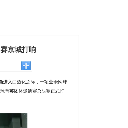
决赛京城打响
渐进入白热化之际，一项业余网球
网球菁英团体邀请赛总决赛正式打