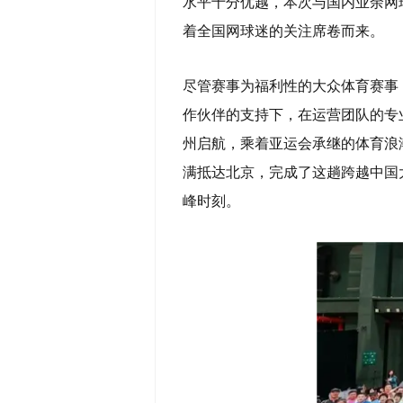
水平十分优越，本次与国内业余网
着全国网球迷的关注席卷而来。
尽管赛事为福利性的大众体育赛事
作伙伴的支持下，在运营团队的专
州启航，乘着亚运会承继的体育浪
满抵达北京，完成了这趟跨越中国
峰时刻。