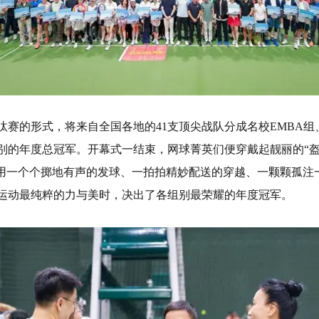
汰赛的形式，将来自全国各地的41支顶尖战队分成名校EMBA
别的年度总冠军。开幕式一结束，网球菁英们便穿戴起靓丽的“盔甲
，用一个个掷地有声的发球、一拍拍精妙配送的穿越、一颗颗孤注
运动最纯粹的力与美时，决出了各组别最荣耀的年度冠军。