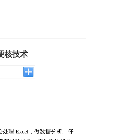
硬核技术
理 Excel，做数据分析。仔