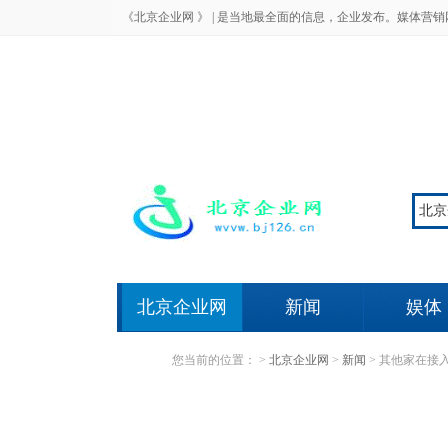
《北京企业网 》 |
是当地最全面的信息，企业发布。媒体营销
北京企业网
新闻
娱体
您当前的位置：
>
北京企业网
>
新闻
>
其他家在接