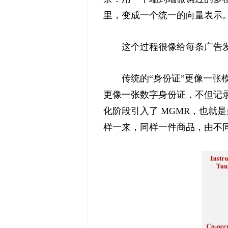
里，变成一个统一的向量表示。再通
这个过程很像给每条广告
传统的“身份证”更像一张
更像一张数字身份证，不但记录
化阶段引入了 MGMR，也就
样一来，同样一件商品，由不