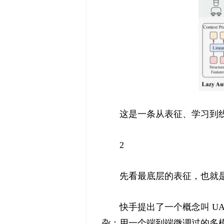
这是一条从表征、学习到
2
先看最底层的表征，也就
快手提出了一个概念叫 UA
杂：用一个端到端微调过的多