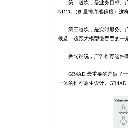
第二道坎，是业务目标。广
NDCG（衡量排序准确度）这
第三道坎，是实时服务。广告推
候选，这跟大模型慢吞吞的一
换句话说，广告推荐这件事
GR4AD 最重要的是做
一体的推荐原生设计。GR4A