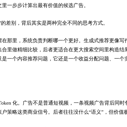
文里一步步计算出最有价值的候选广告。
成”的差别，背后其实是两种完全不同的思考方式。
摆在那里，系统负责判断哪一个更好。生成式推荐更像写
集合里做精细比较，后者更适合在更大搜索空间里构造结
只是一个内容推荐问题，它还是一个收益分配问题、一个
Token 化。广告不是普通短视频，一条视频广告背后同
账户策略这类商业信号。后者往往没什么“语义”，但价值