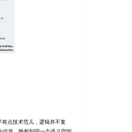
名字有点技术范儿，逻辑并不复
告信息，映射到同一个语义空间