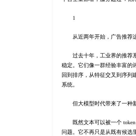
1
从近两年开始，广告推荐
过去十年，工业界的推荐
稳定。它们像一群经验丰富的
回到排序，从特征交叉到序列
系统。
但大模型时代带来了一种
既然文本可以被一个 tok
问题。它不再只是从既有候选