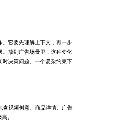
作。它要先理解上下文，再一步
果。放到广告场景里，这种变化
实时决策问题、一个复杂约束下
时包含视频创意、商品详情、广告
极高。