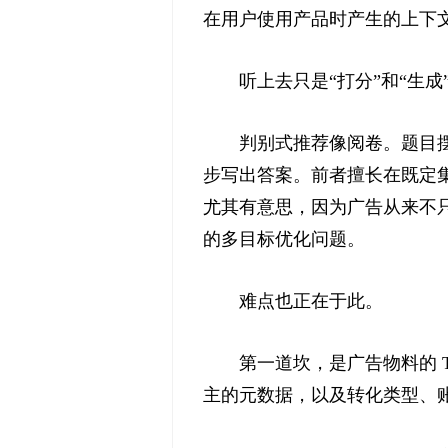
在用户使用产品时产生的上下
听上去只是“打分”和“生
判别式推荐像阅卷。题目
步写出答案。前者擅长在既定
尤其有意思，因为广告从来不
的多目标优化问题。
难点也正在于此。
第一道坎，是广告物料的 
主的元数据，以及转化类型、