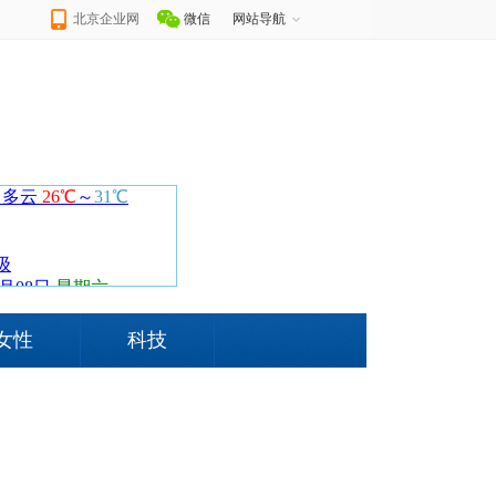
北京企业网
微信
网站导航
女性
科技