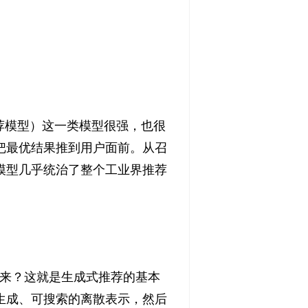
荐模型）这一类模型很强，也很
把最优结果推到用户面前。从召
模型几乎统治了整个工业界推荐
成”出来？这就是生成式推荐的基本
生成、可搜索的离散表示，然后